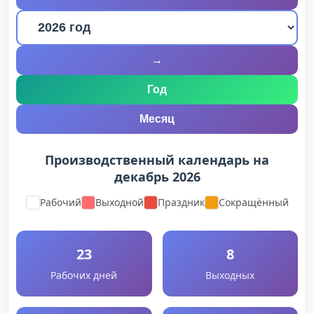
→
Год
Месяц
Производственный календарь на
декабрь 2026
Рабочий
Выходной
Праздник
Сокращённый
23
8
Рабочих дней
Выходных