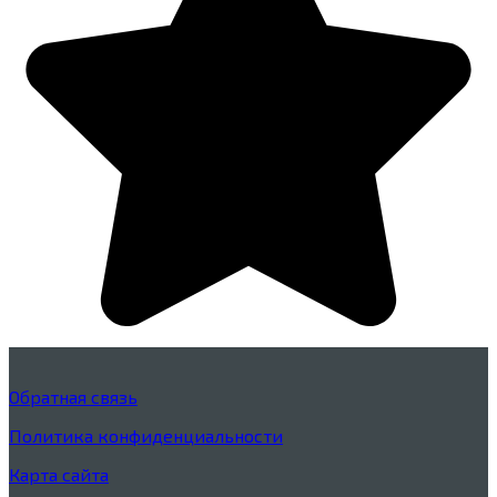
Обратная связь
Политика конфиденциальности
Карта сайта