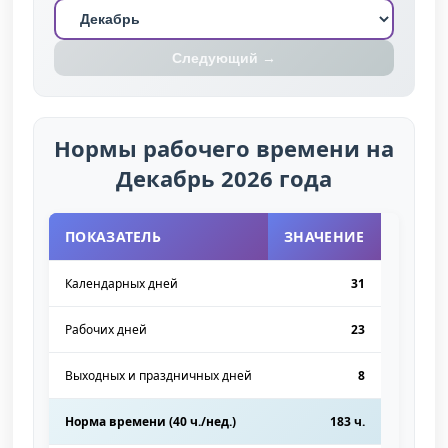
Следующий →
Нормы рабочего времени на
Декабрь 2026 года
ПОКАЗАТЕЛЬ
ЗНАЧЕНИЕ
Календарных дней
31
Рабочих дней
23
Выходных и праздничных дней
8
Норма времени (40 ч./нед.)
183 ч.